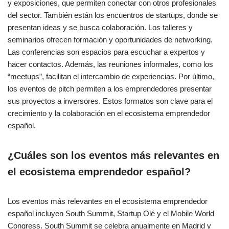
y exposiciones, que permiten conectar con otros profesionales
del sector. También están los encuentros de startups, donde se
presentan ideas y se busca colaboración. Los talleres y
seminarios ofrecen formación y oportunidades de networking.
Las conferencias son espacios para escuchar a expertos y
hacer contactos. Además, las reuniones informales, como los
“meetups”, facilitan el intercambio de experiencias. Por último,
los eventos de pitch permiten a los emprendedores presentar
sus proyectos a inversores. Estos formatos son clave para el
crecimiento y la colaboración en el ecosistema emprendedor
español.
¿Cuáles son los eventos más relevantes en
el ecosistema emprendedor español?
Los eventos más relevantes en el ecosistema emprendedor
español incluyen South Summit, Startup Olé y el Mobile World
Congress. South Summit se celebra anualmente en Madrid y