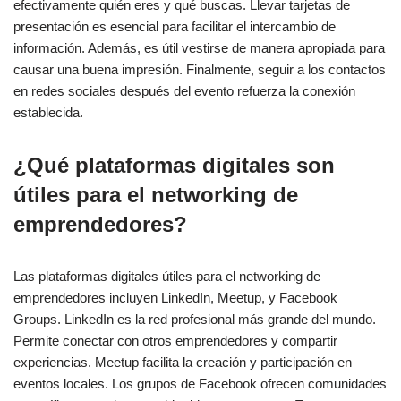
efectivamente quién eres y qué buscas. Llevar tarjetas de
presentación es esencial para facilitar el intercambio de
información. Además, es útil vestirse de manera apropiada para
causar una buena impresión. Finalmente, seguir a los contactos
en redes sociales después del evento refuerza la conexión
establecida.
¿Qué plataformas digitales son
útiles para el networking de
emprendedores?
Las plataformas digitales útiles para el networking de
emprendedores incluyen LinkedIn, Meetup, y Facebook
Groups. LinkedIn es la red profesional más grande del mundo.
Permite conectar con otros emprendedores y compartir
experiencias. Meetup facilita la creación y participación en
eventos locales. Los grupos de Facebook ofrecen comunidades