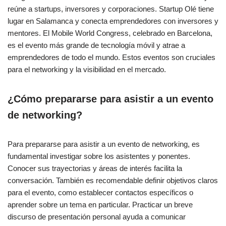
reúne a startups, inversores y corporaciones. Startup Olé tiene
lugar en Salamanca y conecta emprendedores con inversores y
mentores. El Mobile World Congress, celebrado en Barcelona,
es el evento más grande de tecnología móvil y atrae a
emprendedores de todo el mundo. Estos eventos son cruciales
para el networking y la visibilidad en el mercado.
¿Cómo prepararse para asistir a un evento
de networking?
Para prepararse para asistir a un evento de networking, es
fundamental investigar sobre los asistentes y ponentes.
Conocer sus trayectorias y áreas de interés facilita la
conversación. También es recomendable definir objetivos claros
para el evento, como establecer contactos específicos o
aprender sobre un tema en particular. Practicar un breve
discurso de presentación personal ayuda a comunicar