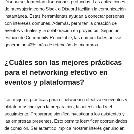
Discourse, fomentan discusiones profundas. Las aplicaciones
de mensajería como Slack o Discord facilitan la comunicación
instantánea. Estas herramientas ayudan a conectar personas
con intereses comunes. Además, permiten la creación de
eventos virtuales y la colaboración en proyectos. Según un
estudio de Community Roundtable, las comunidades activas
generan un 42% más de retención de miembros.
¿Cuáles son las mejores prácticas
para el networking efectivo en
eventos y plataformas?
Las mejores prácticas para el networking efectivo en eventos y
plataformas incluyen la preparación, la autenticidad y el
seguimiento. Prepararse significa investigar a los asistentes y
las empresas presentes. Esto permite identificar oportunidades
de conexión. Ser auténtico implica mostrar interés genuino en