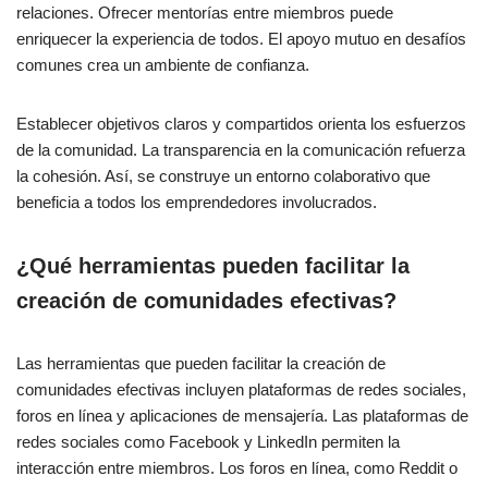
relaciones. Ofrecer mentorías entre miembros puede
enriquecer la experiencia de todos. El apoyo mutuo en desafíos
comunes crea un ambiente de confianza.
Establecer objetivos claros y compartidos orienta los esfuerzos
de la comunidad. La transparencia en la comunicación refuerza
la cohesión. Así, se construye un entorno colaborativo que
beneficia a todos los emprendedores involucrados.
¿Qué herramientas pueden facilitar la
creación de comunidades efectivas?
Las herramientas que pueden facilitar la creación de
comunidades efectivas incluyen plataformas de redes sociales,
foros en línea y aplicaciones de mensajería. Las plataformas de
redes sociales como Facebook y LinkedIn permiten la
interacción entre miembros. Los foros en línea, como Reddit o