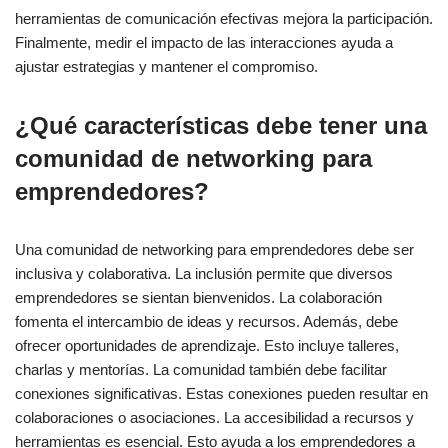
herramientas de comunicación efectivas mejora la participación.
Finalmente, medir el impacto de las interacciones ayuda a
ajustar estrategias y mantener el compromiso.
¿Qué características debe tener una
comunidad de networking para
emprendedores?
Una comunidad de networking para emprendedores debe ser
inclusiva y colaborativa. La inclusión permite que diversos
emprendedores se sientan bienvenidos. La colaboración
fomenta el intercambio de ideas y recursos. Además, debe
ofrecer oportunidades de aprendizaje. Esto incluye talleres,
charlas y mentorías. La comunidad también debe facilitar
conexiones significativas. Estas conexiones pueden resultar en
colaboraciones o asociaciones. La accesibilidad a recursos y
herramientas es esencial. Esto ayuda a los emprendedores a