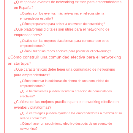
¿Qué tipos de eventos de networking existen para emprendedores
en España?
¿Cuáles son los eventos más relevantes en el ecosistema
emprendedor español?
¿Cómo prepararse para asistir a un evento de networking?
¿Qué plataformas digitales son útiles para el networking de
emprendedores?
¿Cuáles son las mejores plataformas para conectar con otros
emprendedores?
¿Cómo utilizar las redes sociales para potenciar el networking?
¿Cómo construir una comunidad efectiva para el networking
en startups?
¿Qué características debe tener una comunidad de networking
para emprendedores?
¿Cómo fomentar la colaboración dentro de una comunidad de
emprendedores?
¿Qué herramientas pueden facilitar la creación de comunidades
efectivas?
¿Cuáles son las mejores prácticas para el networking efectivo en
eventos y plataformas?
¿Qué estrategias pueden ayudar a los emprendedores a maximizar su
red de contactos?
¿Cómo hacer un seguimiento efectivo después de un evento de
networking?