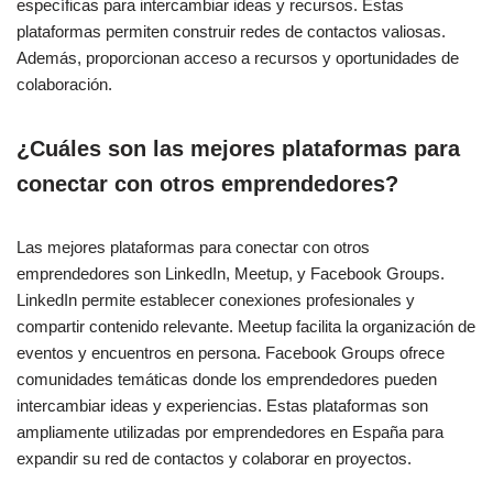
específicas para intercambiar ideas y recursos. Estas
plataformas permiten construir redes de contactos valiosas.
Además, proporcionan acceso a recursos y oportunidades de
colaboración.
¿Cuáles son las mejores plataformas para
conectar con otros emprendedores?
Las mejores plataformas para conectar con otros
emprendedores son LinkedIn, Meetup, y Facebook Groups.
LinkedIn permite establecer conexiones profesionales y
compartir contenido relevante. Meetup facilita la organización de
eventos y encuentros en persona. Facebook Groups ofrece
comunidades temáticas donde los emprendedores pueden
intercambiar ideas y experiencias. Estas plataformas son
ampliamente utilizadas por emprendedores en España para
expandir su red de contactos y colaborar en proyectos.