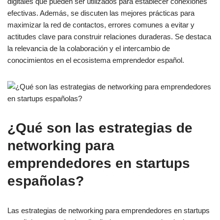
digitales que pueden ser utilizados para establecer conexiones
efectivas. Además, se discuten las mejores prácticas para
maximizar la red de contactos, errores comunes a evitar y
actitudes clave para construir relaciones duraderas. Se destaca
la relevancia de la colaboración y el intercambio de
conocimientos en el ecosistema emprendedor español.
¿Qué son las estrategias de
networking para
emprendedores en startups
españolas?
Las estrategias de networking para emprendedores en startups