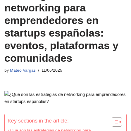
networking para
emprendedores en
startups españolas:
eventos, plataformas y
comunidades
by
Mateo Vargas
11/06/2025
Key sections in the article:
¿Qué son las estrategias de networking para