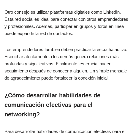
Otro consejo es utilizar plataformas digitales como LinkedIn.
Esta red social es ideal para conectar con otros emprendedores
y profesionales. Además, participar en grupos y foros en línea
puede expandir la red de contactos.
Los emprendedores también deben practicar la escucha activa.
Escuchar atentamente a los demás genera relaciones más
profundas y significativas. Finalmente, es crucial hacer
seguimiento después de conocer a alguien. Un simple mensaje
de agradecimiento puede fortalecer la conexión inicial.
¿Cómo desarrollar habilidades de
comunicación efectivas para el
networking?
Para desarrollar habilidades de comunicación efectivas para el