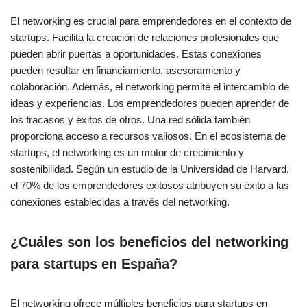
El networking es crucial para emprendedores en el contexto de
startups. Facilita la creación de relaciones profesionales que
pueden abrir puertas a oportunidades. Estas conexiones
pueden resultar en financiamiento, asesoramiento y
colaboración. Además, el networking permite el intercambio de
ideas y experiencias. Los emprendedores pueden aprender de
los fracasos y éxitos de otros. Una red sólida también
proporciona acceso a recursos valiosos. En el ecosistema de
startups, el networking es un motor de crecimiento y
sostenibilidad. Según un estudio de la Universidad de Harvard,
el 70% de los emprendedores exitosos atribuyen su éxito a las
conexiones establecidas a través del networking.
¿Cuáles son los beneficios del networking
para startups en España?
El networking ofrece múltiples beneficios para startups en