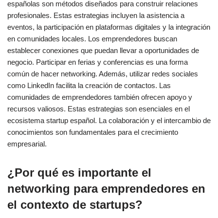
españolas son métodos diseñados para construir relaciones
profesionales. Estas estrategias incluyen la asistencia a
eventos, la participación en plataformas digitales y la integración
en comunidades locales. Los emprendedores buscan
establecer conexiones que puedan llevar a oportunidades de
negocio. Participar en ferias y conferencias es una forma
común de hacer networking. Además, utilizar redes sociales
como LinkedIn facilita la creación de contactos. Las
comunidades de emprendedores también ofrecen apoyo y
recursos valiosos. Estas estrategias son esenciales en el
ecosistema startup español. La colaboración y el intercambio de
conocimientos son fundamentales para el crecimiento
empresarial.
¿Por qué es importante el
networking para emprendedores en
el contexto de startups?