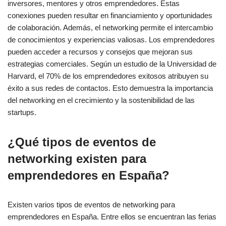
inversores, mentores y otros emprendedores. Estas
conexiones pueden resultar en financiamiento y oportunidades
de colaboración. Además, el networking permite el intercambio
de conocimientos y experiencias valiosas. Los emprendedores
pueden acceder a recursos y consejos que mejoran sus
estrategias comerciales. Según un estudio de la Universidad de
Harvard, el 70% de los emprendedores exitosos atribuyen su
éxito a sus redes de contactos. Esto demuestra la importancia
del networking en el crecimiento y la sostenibilidad de las
startups.
¿Qué tipos de eventos de
networking existen para
emprendedores en España?
Existen varios tipos de eventos de networking para
emprendedores en España. Entre ellos se encuentran las ferias