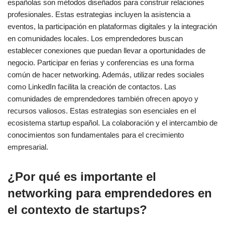
españolas son métodos diseñados para construir relaciones
profesionales. Estas estrategias incluyen la asistencia a
eventos, la participación en plataformas digitales y la integración
en comunidades locales. Los emprendedores buscan
establecer conexiones que puedan llevar a oportunidades de
negocio. Participar en ferias y conferencias es una forma
común de hacer networking. Además, utilizar redes sociales
como LinkedIn facilita la creación de contactos. Las
comunidades de emprendedores también ofrecen apoyo y
recursos valiosos. Estas estrategias son esenciales en el
ecosistema startup español. La colaboración y el intercambio de
conocimientos son fundamentales para el crecimiento
empresarial.
¿Por qué es importante el
networking para emprendedores en
el contexto de startups?