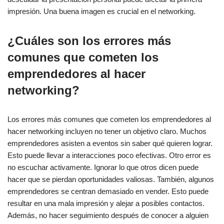
impresión. Una buena imagen es crucial en el networking.
¿Cuáles son los errores más
comunes que cometen los
emprendedores al hacer
networking?
Los errores más comunes que cometen los emprendedores al
hacer networking incluyen no tener un objetivo claro. Muchos
emprendedores asisten a eventos sin saber qué quieren lograr.
Esto puede llevar a interacciones poco efectivas. Otro error es
no escuchar activamente. Ignorar lo que otros dicen puede
hacer que se pierdan oportunidades valiosas. También, algunos
emprendedores se centran demasiado en vender. Esto puede
resultar en una mala impresión y alejar a posibles contactos.
Además, no hacer seguimiento después de conocer a alguien