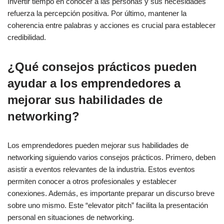
Invertir tiempo en conocer a las personas y sus necesidades
refuerza la percepción positiva. Por último, mantener la
coherencia entre palabras y acciones es crucial para establecer
credibilidad.
¿Qué consejos prácticos pueden
ayudar a los emprendedores a
mejorar sus habilidades de
networking?
Los emprendedores pueden mejorar sus habilidades de
networking siguiendo varios consejos prácticos. Primero, deben
asistir a eventos relevantes de la industria. Estos eventos
permiten conocer a otros profesionales y establecer
conexiones. Además, es importante preparar un discurso breve
sobre uno mismo. Este “elevator pitch” facilita la presentación
personal en situaciones de networking.