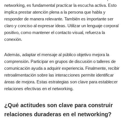
networking, es fundamental practicar la escucha activa. Esto
implica prestar atención plena a la persona que habla y
responder de manera relevante. También es importante ser
claro y conciso al expresar ideas. Utilizar un lenguaje corporal
positivo, como mantener el contacto visual, refuerza la
conexión.
Además, adaptar el mensaje al público objetivo mejora la
comprensión. Participar en grupos de discusión o talleres de
comunicación ayuda a adquirir experiencia. Finalmente, recibir
retroalimentación sobre las interacciones permite identificar
áreas de mejora. Estas estrategias son clave para establecer
relaciones efectivas en el networking.
¿Qué actitudes son clave para construir
relaciones duraderas en el networking?