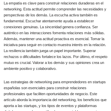
La empatía es clave para construir relaciones duraderas en el
networking. Esta actitud permite comprender las necesidades y
perspectivas de los demás. La escucha activa también es
fundamental. Escuchar atentamente ayuda a establecer
conexiones genuinas. La sinceridad genera confianza. Ser
auténtico en las interacciones fomenta relaciones más sólidas.
Además, mantener una actitud proactiva es esencial. Tomar la
iniciativa para seguir en contacto muestra interés en la relación.
La resiliencia también juega un papel importante. Superar
rechazos o dificultades fortalece los lazos. Por último, el respeto
mutuo es crucial. Valorar a los demás y sus opiniones crea un
ambiente positivo y colaborativo.
Las estrategias de networking para emprendedores en startups
españolas son esenciales para construir relaciones
profesionales que faciliten oportunidades de negocio. Este
artículo aborda la importancia del networking, los beneficios que
aporta a las startups, y los tipos de eventos y plataformas