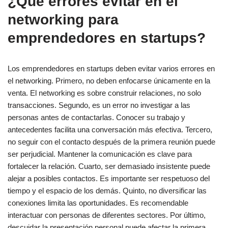
¿Qué errores evitar en el
networking para
emprendedores en startups?
Los emprendedores en startups deben evitar varios errores en
el networking. Primero, no deben enfocarse únicamente en la
venta. El networking es sobre construir relaciones, no solo
transacciones. Segundo, es un error no investigar a las
personas antes de contactarlas. Conocer su trabajo y
antecedentes facilita una conversación más efectiva. Tercero,
no seguir con el contacto después de la primera reunión puede
ser perjudicial. Mantener la comunicación es clave para
fortalecer la relación. Cuarto, ser demasiado insistente puede
alejar a posibles contactos. Es importante ser respetuoso del
tiempo y el espacio de los demás. Quinto, no diversificar las
conexiones limita las oportunidades. Es recomendable
interactuar con personas de diferentes sectores. Por último,
descuidar la presentación personal puede afectar la primera