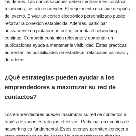
los demás. Las conversaciones deben centrarse en construir
relaciones, no solo en vender. El seguimiento es clave después
del evento. Enviar un correo electrónico personalizado puede
reforzar la conexión establecida. Además, participar
activamente en plataformas online fomenta el networking
continuo. Compartir contenido relevante y comentar en
publicaciones ayuda a mantener la visibilidad. Estas prácticas
aumentan las posibilidades de establecer relaciones valiosas y
duraderas.
¿Qué estrategias pueden ayudar a los
emprendedores a maximizar su red de
contactos?
Los emprendedores pueden maximizar su red de contactos a
través de varias estrategias efectivas. Participar en eventos de
networking es fundamental. Estos eventos permiten conocer a