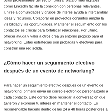
otros profesionales del sector. Utilizar plataformas digitales
como LinkedIn facilita la conexión con personas relevantes.
Unirse a comunidades y grupos de interés ayuda a intercambiar
ideas y recursos. Colaborar en proyectos conjuntos amplía la
visibilidad y las oportunidades. Mantener el seguimiento con los
contactos es crucial para fortalecer relaciones. Por último,
ofrecer ayuda y valor a otros crea un entorno propicio para el
networking. Estas estrategias son probadas y efectivas para
construir una red sólida.
¿Cómo hacer un seguimiento efectivo
después de un evento de networking?
Para hacer un seguimiento efectivo después de un evento de
networking, primero envía un correo electrónico personalizado a
cada contacto. Este correo debe recordar la conversación que
tuvieron y expresar tu interés en mantener el contacto. Es
recomendable hacerlo dentro de las 24 a 48 horas posteriores al