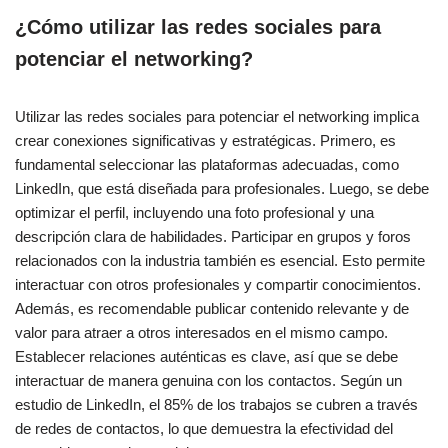
¿Cómo utilizar las redes sociales para
potenciar el networking?
Utilizar las redes sociales para potenciar el networking implica
crear conexiones significativas y estratégicas. Primero, es
fundamental seleccionar las plataformas adecuadas, como
LinkedIn, que está diseñada para profesionales. Luego, se debe
optimizar el perfil, incluyendo una foto profesional y una
descripción clara de habilidades. Participar en grupos y foros
relacionados con la industria también es esencial. Esto permite
interactuar con otros profesionales y compartir conocimientos.
Además, es recomendable publicar contenido relevante y de
valor para atraer a otros interesados en el mismo campo.
Establecer relaciones auténticas es clave, así que se debe
interactuar de manera genuina con los contactos. Según un
estudio de LinkedIn, el 85% de los trabajos se cubren a través
de redes de contactos, lo que demuestra la efectividad del