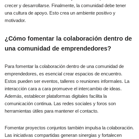
crecer y desarrollarse. Finalmente, la comunidad debe tener
una cultura de apoyo. Esto crea un ambiente positivo y
motivador.
¿Cómo fomentar la colaboración dentro de
una comunidad de emprendedores?
Para fomentar la colaboración dentro de una comunidad de
emprendedores, es esencial crear espacios de encuentro.
Estos pueden ser eventos, talleres o reuniones informales. La
interacción cara a cara promueve el intercambio de ideas.
Además, establecer plataformas digitales facilita la
comunicación continua. Las redes sociales y foros son
herramientas útiles para mantener el contacto.
Fomentar proyectos conjuntos también impulsa la colaboración.
Las iniciativas compartidas generan sinergias y fortalecen