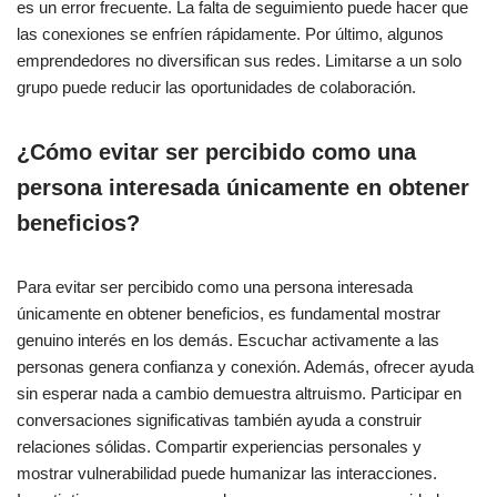
es un error frecuente. La falta de seguimiento puede hacer que
las conexiones se enfríen rápidamente. Por último, algunos
emprendedores no diversifican sus redes. Limitarse a un solo
grupo puede reducir las oportunidades de colaboración.
¿Cómo evitar ser percibido como una
persona interesada únicamente en obtener
beneficios?
Para evitar ser percibido como una persona interesada
únicamente en obtener beneficios, es fundamental mostrar
genuino interés en los demás. Escuchar activamente a las
personas genera confianza y conexión. Además, ofrecer ayuda
sin esperar nada a cambio demuestra altruismo. Participar en
conversaciones significativas también ayuda a construir
relaciones sólidas. Compartir experiencias personales y
mostrar vulnerabilidad puede humanizar las interacciones.