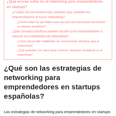
¿Qué errores evitar en el networking para emprendedores
en startups?
¿Cuáles son los errores más comunes que cometen los
emprendedores al hacer networking?
¿Cómo evitar ser percibido como una persona interesada únicamente
en obtener beneficios?
¿Qué consejos prácticos pueden ayudar a los emprendedores a
mejorar sus habilidades de networking?
¿Cómo desarrollar habilidades de comunicación efectivas para el
networking?
¿Qué actitudes son clave para construir relaciones duraderas en el
networking?
¿Qué son las estrategias de
networking para
emprendedores en startups
españolas?
Las estrategias de networking para emprendedores en startups