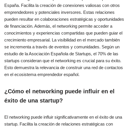
España. Facilita la creación de conexiones valiosas con otros
emprendedores y potenciales inversores. Estas relaciones
pueden resultar en colaboraciones estratégicas y oportunidades
de financiación. Además, el networking permite acceder a
conocimientos y experiencias compartidas que pueden guiar el
crecimiento empresarial. La visibilidad en el mercado también
se incrementa a través de eventos y comunidades. Según un
estudio de la Asociación Española de Startups, el 70% de las
startups consideran que el networking es crucial para su éxito.
Esto demuestra la relevancia de construir una red de contactos
en el ecosistema emprendedor español.
¿Cómo el networking puede influir en el
éxito de una startup?
El networking puede influir significativamente en el éxito de una
startup. Facilita la creación de relaciones estratégicas con