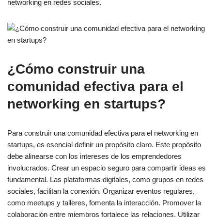
networking en redes sociales.
¿Cómo construir una
comunidad efectiva para el
networking en startups?
Para construir una comunidad efectiva para el networking en
startups, es esencial definir un propósito claro. Este propósito
debe alinearse con los intereses de los emprendedores
involucrados. Crear un espacio seguro para compartir ideas es
fundamental. Las plataformas digitales, como grupos en redes
sociales, facilitan la conexión. Organizar eventos regulares,
como meetups y talleres, fomenta la interacción. Promover la
colaboración entre miembros fortalece las relaciones. Utilizar