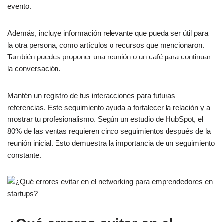
evento.
Además, incluye información relevante que pueda ser útil para
la otra persona, como artículos o recursos que mencionaron.
También puedes proponer una reunión o un café para continuar
la conversación.
Mantén un registro de tus interacciones para futuras
referencias. Este seguimiento ayuda a fortalecer la relación y a
mostrar tu profesionalismo. Según un estudio de HubSpot, el
80% de las ventas requieren cinco seguimientos después de la
reunión inicial. Esto demuestra la importancia de un seguimiento
constante.