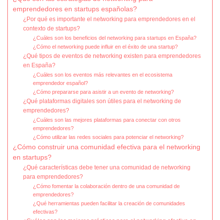
emprendedores en startups españolas?
¿Por qué es importante el networking para emprendedores en el
contexto de startups?
¿Cuáles son los beneficios del networking para startups en España?
¿Cómo el networking puede influir en el éxito de una startup?
¿Qué tipos de eventos de networking existen para emprendedores
en España?
¿Cuáles son los eventos más relevantes en el ecosistema
emprendedor español?
¿Cómo prepararse para asistir a un evento de networking?
¿Qué plataformas digitales son útiles para el networking de
emprendedores?
¿Cuáles son las mejores plataformas para conectar con otros
emprendedores?
¿Cómo utilizar las redes sociales para potenciar el networking?
¿Cómo construir una comunidad efectiva para el networking
en startups?
¿Qué características debe tener una comunidad de networking
para emprendedores?
¿Cómo fomentar la colaboración dentro de una comunidad de
emprendedores?
¿Qué herramientas pueden facilitar la creación de comunidades
efectivas?